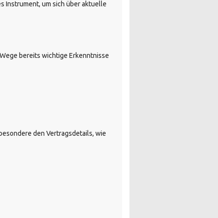
 Instrument, um sich über aktuelle
 Wege bereits wichtige Erkenntnisse
sbesondere den Vertragsdetails, wie